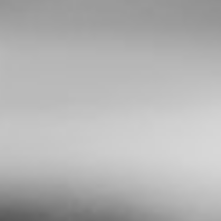
Cases.