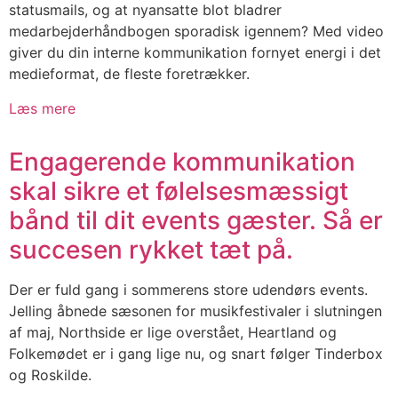
statusmails, og at nyansatte blot bladrer
medarbejderhåndbogen sporadisk igennem? Med video
giver du din interne kommunikation fornyet energi i det
medieformat, de fleste foretrækker.
Læs mere
Engagerende kommunikation
skal sikre et følelsesmæssigt
bånd til dit events gæster. Så er
succesen rykket tæt på.
Der er fuld gang i sommerens store udendørs events.
Jelling åbnede sæsonen for musikfestivaler i slutningen
af maj, Northside er lige overstået, Heartland og
Folkemødet er i gang lige nu, og snart følger Tinderbox
og Roskilde.