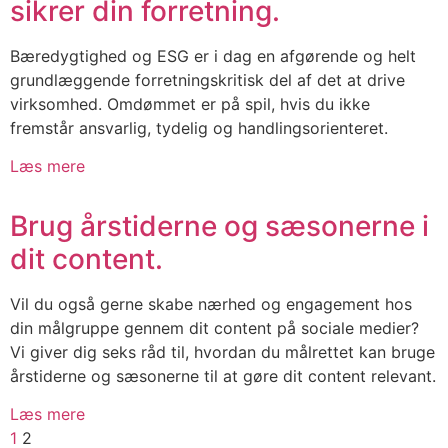
sikrer din forretning.
Bæredygtighed og ESG er i dag en afgørende og helt
grundlæggende forretningskritisk del af det at drive
virksomhed. Omdømmet er på spil, hvis du ikke
fremstår ansvarlig, tydelig og handlingsorienteret.
Læs mere
Brug årstiderne og sæsonerne i
dit content.
Vil du også gerne skabe nærhed og engagement hos
din målgruppe gennem dit content på sociale medier?
Vi giver dig seks råd til, hvordan du målrettet kan bruge
årstiderne og sæsonerne til at gøre dit content relevant.
Læs mere
1
2