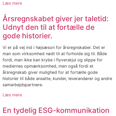
Læs mere
Årsregnskabet giver jer taletid:
Udnyt den til at fortælle de
gode historier.
Vi er på vej ind i højsæson for årsregnskaber. Det er
man som virksomhed nødt til at forholde sig til. Både
fordi, man ikke kan krybe i flyverskjul og slippe for
mediernes opmærksomhed, men også fordi et
årsregnskab giver mulighed for at fortælle gode
historier til både ansatte, kunder, leverandører og andre
samarbejdspartnere.
Læs mere
En tydelig ESG-kommunikation