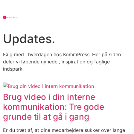
Updates.
Følg med i hverdagen hos KommPress. Her på siden
deler vi løbende nyheder, inspiration og faglige
indspark.
Brug video i din interne
kommunikation: Tre gode
grunde til at gå i gang
Er du træt af, at dine medarbejdere sukker over lange